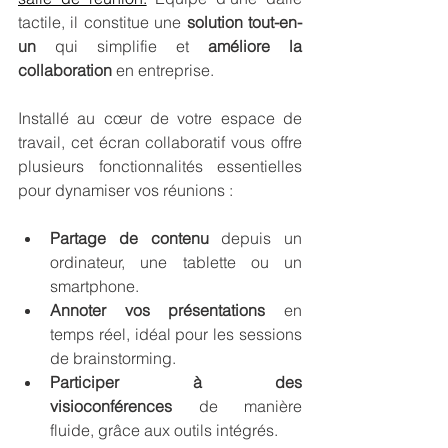
tactile, il constitue une 
solution tout-en-
un
 qui simplifie et 
améliore la 
collaboration
 en entreprise.  
Installé au cœur de votre espace de 
travail, cet écran collaboratif vous offre 
plusieurs fonctionnalités essentielles 
pour dynamiser vos réunions :
Partage de contenu
 depuis un 
ordinateur, une tablette ou un 
smartphone.
Annoter vos présentations
 en 
temps réel, idéal pour les sessions 
de brainstorming.
Participer à des 
visioconférences
 de manière 
fluide, grâce aux outils intégrés.