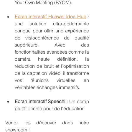
Your Own Meeting (BYOM).
Ecran interactif Huawei Idea Hub
: 
une solution ultra-performante 
conçue pour offrir une expérience 
de visioconférence de qualité 
supérieure. Avec des 
fonctionnalités avancées comme la 
caméra haute définition, la 
réduction de bruit et l’optimisation 
de la captation vidéo, il transforme 
vos réunions virtuelles en 
véritables échanges immersifs. 
Ecran interactif Speechi 
: Un écran 
plutôt orienté pour de l'éducation 
Venez les découvrir dans notre 
showroom !