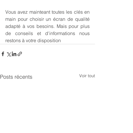
Vous avez mainteant toutes les clés en 
main pour choisir un écran de qualité 
adapté à vos besoins. Mais pour plus 
de conseils et d'informations nous 
restons à votre disposition 
Voir tout
Posts récents