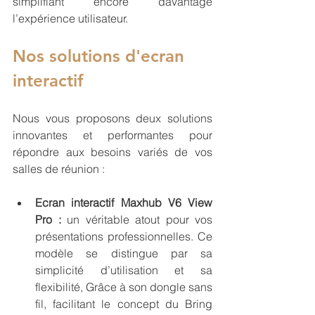
simplifiant encore davantage 
l’expérience utilisateur.
Nos solutions d'ecran 
interactif 
Nous vous proposons deux solutions 
innovantes et performantes pour 
répondre aux besoins variés de vos 
salles de réunion :
Ecran interactif Maxhub V6 View 
Pro :
 un véritable atout pour vos 
présentations professionnelles. Ce 
modèle se distingue par sa 
simplicité d’utilisation et sa 
flexibilité, Grâce à son dongle sans 
fil, facilitant le concept du Bring 