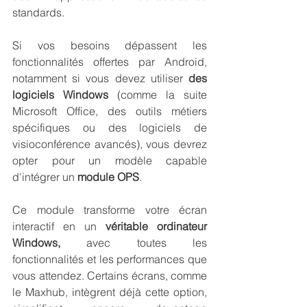
standards.
Si vos besoins dépassent les 
fonctionnalités offertes par Android, 
notamment si vous devez utiliser 
des 
logiciels Windows 
(comme la suite 
Microsoft Office, des outils métiers 
spécifiques ou des logiciels de 
visioconférence avancés), vous devrez 
opter pour un modèle capable 
d'intégrer un 
module OPS
.
Ce module transforme votre écran 
interactif en un 
véritable ordinateur 
Windows,
 avec toutes les 
fonctionnalités et les performances que 
vous attendez. Certains écrans, comme 
le Maxhub, intègrent déjà cette option, 