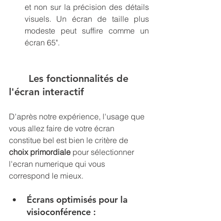
et non sur la précision des détails 
visuels. Un écran de taille plus 
modeste peut suffire comme un 
écran 65".
	Les fonctionnalités de 
l'écran interactif
D'après notre expérience, l'usage que 
vous allez faire de votre écran 
constitue bel est bien le critère de 
choix primordiale
 pour sélectionner 
l'ecran numerique qui vous 
correspond le mieux. 
Écrans optimisés pour la 
visioconférence : 