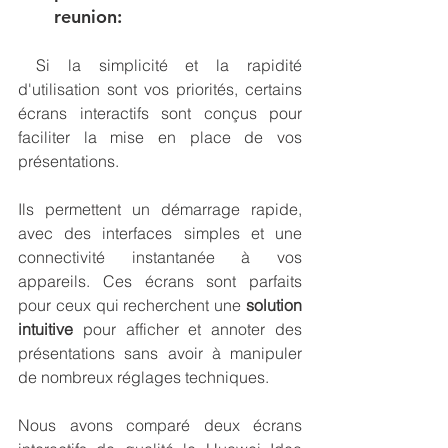
reunion:
 Si la simplicité et la rapidité 
d'utilisation sont vos priorités, certains 
écrans interactifs sont conçus pour 
faciliter la mise en place de vos 
présentations.
Ils permettent un démarrage rapide, 
avec des interfaces simples et une 
connectivité instantanée à vos 
appareils. Ces écrans sont parfaits 
pour ceux qui recherchent une 
solution 
intuitive
 pour afficher et annoter des 
présentations sans avoir à manipuler 
de nombreux réglages techniques.
Nous avons comparé deux écrans 