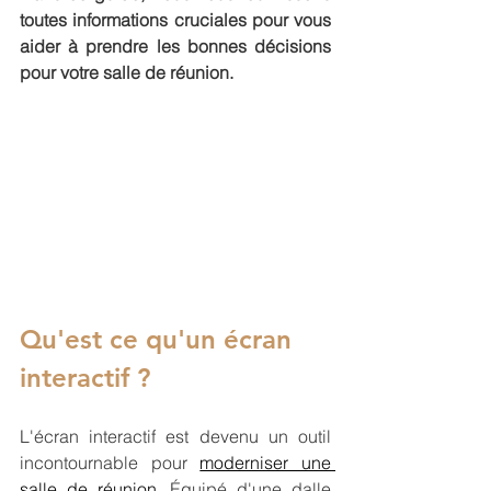
toutes informations cruciales pour vous 
aider à prendre les bonnes décisions 
pour votre salle de réunion.
Qu'est ce qu'un écran 
interactif ? 
L'écran interactif est devenu un outil 
incontournable pour 
moderniser une 
salle de réunion.
 Équipé d'une dalle 