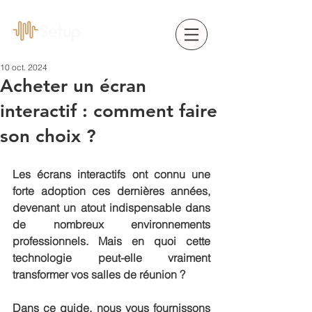
10 oct. 2024
Acheter un écran
interactif : comment faire
son choix ?
Les écrans interactifs ont connu une 
forte adoption ces dernières années, 
devenant un atout indispensable dans 
de nombreux environnements 
professionnels. Mais en quoi cette 
technologie peut-elle vraiment 
transformer vos salles de réunion ?
Dans ce guide, nous vous fournissons 