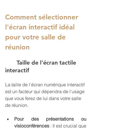
Comment sélectionner 
l'écran interactif idéal 
pour votre salle de 
réunion
	Taille de l'écran tactile 
interactif
La taille de l'écran numérique interactif 
est un facteur qui dépendra de l'usage 
que vous ferez de lui dans votre salle 
de réunion.
Pour des présentations ou 
visioconférences
 : Il est crucial que 