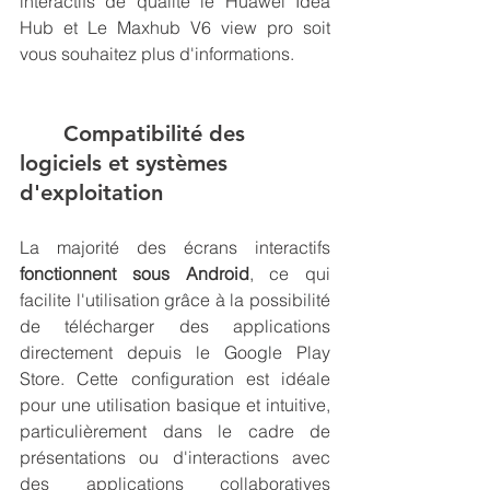
interactifs de qualité le Huawei Idea 
Hub et Le Maxhub V6 view pro soit 
vous souhaitez plus d'informations. 
	Compatibilité des 
logiciels et systèmes 
d'exploitation
La majorité des écrans interactifs
fonctionnent sous Android
, ce qui 
facilite l'utilisation grâce à la possibilité 
de télécharger des applications 
directement depuis le Google Play 
Store. Cette configuration est idéale 
pour une utilisation basique et intuitive, 
particulièrement dans le cadre de 
présentations ou d'interactions avec 
des applications collaboratives 