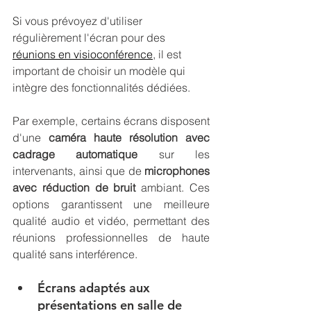
Si vous prévoyez d'utiliser 
régulièrement l'écran pour des 
réunions en visioconférence
, il est 
important de choisir un modèle qui 
intègre des fonctionnalités dédiées. 
Par exemple, certains écrans disposent 
d'une 
caméra haute résolution avec 
cadrage automatique
 sur les 
intervenants, ainsi que de 
microphones 
avec réduction de bruit 
ambiant. Ces 
options garantissent une meilleure 
qualité audio et vidéo, permettant des 
réunions professionnelles de haute 
qualité sans interférence.
Écrans adaptés aux 
présentations en salle de 