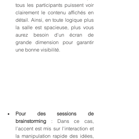
tous les participants puissent voir 
clairement le contenu affichés en 
détail. Ainsi, en toute logique plus 
la salle est spacieuse, plus vous 
aurez besoin d'un écran de 
grande dimension pour garantir 
une bonne visibilité.
Pour des sessions de 
brainstorming
 : Dans ce cas, 
l’accent est mis sur l'interaction et 
la manipulation rapide des idées, 