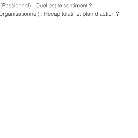
Passionnel) : Quel est le sentiment ?
ganisationnel) : Récapitulatif et plan d’action ? 