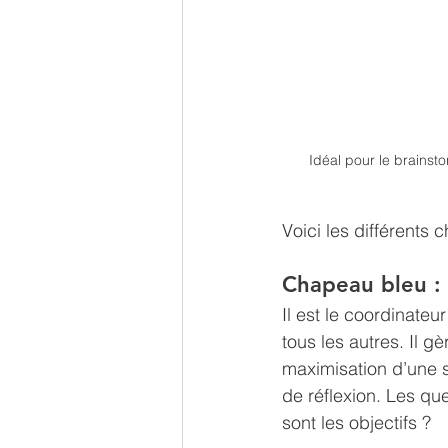
Idéal pour le brainsto
Voici les différents 
Chapeau bleu :
Il est le coordinate
tous les autres. Il g
maximisation d’une sé
de réflexion. Les que
sont les objectifs ?