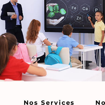
Nos Services
No