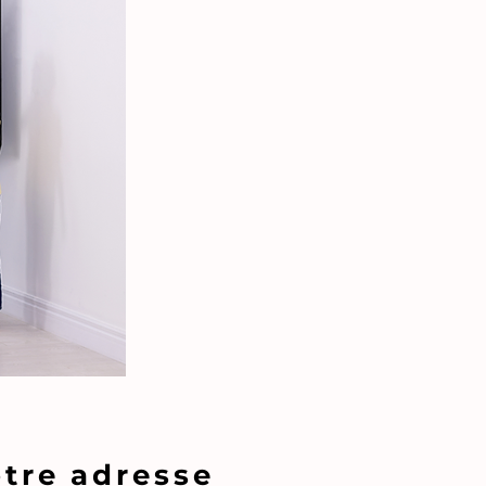
tre adresse