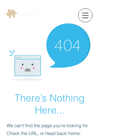
There’s Nothing
Here...
We can’t find the page you’re looking for.
Check the URL, or head back home.