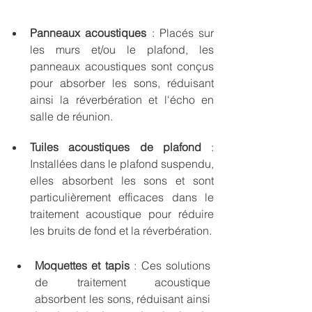
Panneaux acoustiques
:
 Placés sur 
les murs et/ou le plafond, les 
panneaux acoustiques sont conçus 
pour absorber les sons, réduisant 
ainsi la réverbération et l'écho en 
salle de réunion. 
Tuiles acoustiques de plafond
 : 
Installées dans le plafond suspendu, 
elles absorbent les sons et sont 
particulièrement efficaces dans le 
traitement acoustique pour réduire 
les bruits de fond et la réverbération.
Moquettes et tapis
 : Ces solutions 
de traitement acoustique 
absorbent les sons, réduisant ainsi 