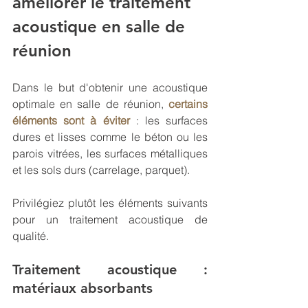
améliorer le traitement 
acoustique en salle de 
réunion 
Dans le but d'obtenir une acoustique 
optimale en salle de réunion, 
certains 
éléments sont à éviter
 : les surfaces 
dures et lisses comme le béton ou les 
parois vitrées, les surfaces métalliques 
et les sols durs (carrelage, parquet). 
Privilégiez plutôt les éléments suivants 
pour un traitement acoustique de 
qualité.
Traitement acoustique : 
matériaux absorbants 