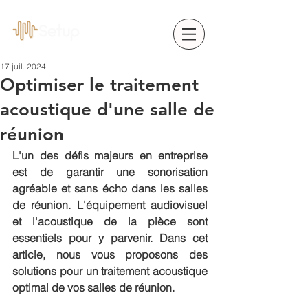
17 juil. 2024
Optimiser le traitement
acoustique d'une salle de
réunion
L'un des défis majeurs en entreprise 
est de garantir une sonorisation 
agréable et sans écho dans les salles 
de réunion. L'équipement audiovisuel 
et l'acoustique de la pièce sont 
essentiels pour y parvenir. Dans cet 
article, nous vous proposons des 
solutions pour un traitement acoustique 
optimal de vos salles de réunion.