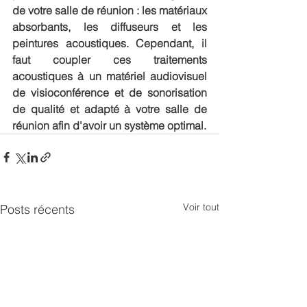
de votre salle de réunion : les matériaux 
absorbants, les diffuseurs et les 
peintures acoustiques. Cependant, il 
faut coupler ces traitements 
acoustiques à un matériel audiovisuel 
de visioconférence et de sonorisation 
de qualité et adapté à votre salle de 
réunion afin d'avoir un système optimal.
Voir tout
Posts récents