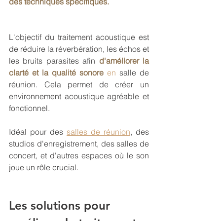
des techniques spécifiques.
L'objectif du traitement acoustique est 
de réduire la réverbération, les échos et 
les bruits parasites afin 
d'améliorer la 
clarté et la 
qualité sonore
 en
 salle de 
réunion
. Cela permet de créer un 
environnement acoustique agréable et 
fonctionnel.
Idéal pour des 
salles de réunion
, des 
studios d'enregistrement, des salles de 
concert, et d'autres espaces où le son 
joue un rôle crucial.
Les solutions pour 