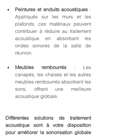
Peintures et enduits acoustiques
 : 
Appliqués sur les murs et les 
plafonds, ces matériaux peuvent 
contribuer à réduire au traitement 
acoustique en absorbant les 
ondes sonores de la salle de 
réunion.
Meubles rembourrés 
: Les 
canapés, les chaises et les autres 
meubles rembourrés absorbent les 
sons, offrant une meilleure 
acoustique globale.
Différentes solutions de traitement 
acoustique sont à votre disposition 
pour améliorer la sonorisation globale 