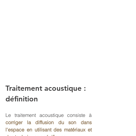
Traitement acoustique : 
définition
Le traitement acoustique consiste à
corriger la diffusion du son dans 
l'espace en utilisant des matériaux et 