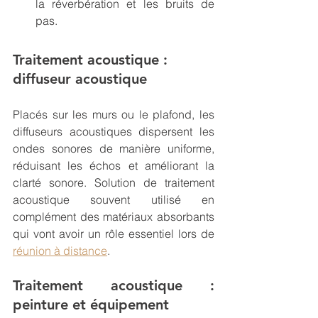
la réverbération et les bruits de 
pas.
Traitement acoustique : 
diffuseur acoustique
Placés sur les murs ou le plafond, les 
diffuseurs acoustiques dispersent les 
ondes sonores de manière uniforme, 
réduisant les échos et améliorant la 
clarté sonore. Solution de traitement 
acoustique souvent utilisé en 
complément des matériaux absorbants 
qui vont avoir un rôle essentiel lors de 
réunion à distance
.
Traitement acoustique : 
peinture et équipement