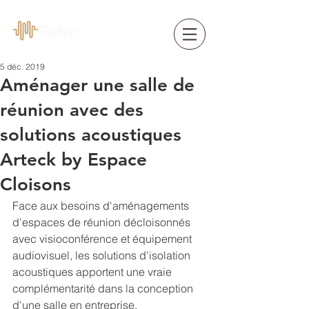
5 déc. 2019
Aménager une salle de
réunion avec des
solutions acoustiques
Arteck by Espace
Cloisons
Face aux besoins d'aménagements 
d'espaces de réunion décloisonnés 
avec visioconférence et équipement 
audiovisuel, les solutions d'isolation 
acoustiques apportent une vraie 
complémentarité dans la conception 
d'une salle en entreprise. 