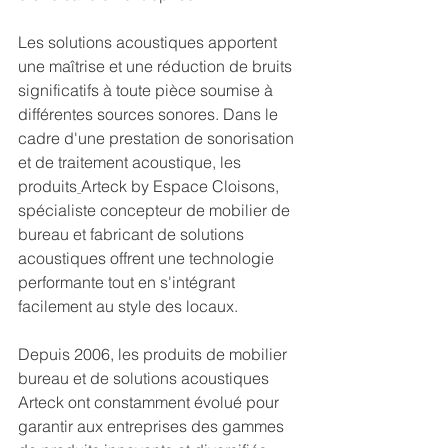
Les solutions acoustiques apportent 
une maîtrise et une réduction de bruits 
significatifs à toute pièce soumise à 
différentes sources sonores. Dans le 
cadre d'une prestation de sonorisation 
et de traitement acoustique, les 
produits
Arteck by Espace Cloisons,   
spécialiste concepteur de mobilier de 
bureau et fabricant de solutions 
acoustiques offrent une technologie 
performante tout en s'intégrant 
facilement au style des locaux. 
Depuis 2006, les produits de mobilier 
bureau et de solutions acoustiques 
Arteck ont constamment évolué pour 
garantir aux entreprises des gammes 