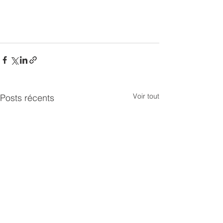
Voir tout
Posts récents