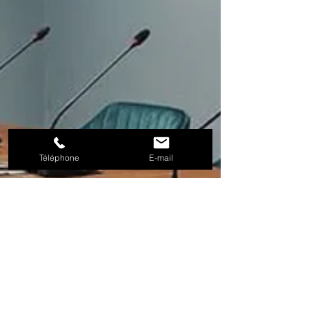
Téléphone
E-mail