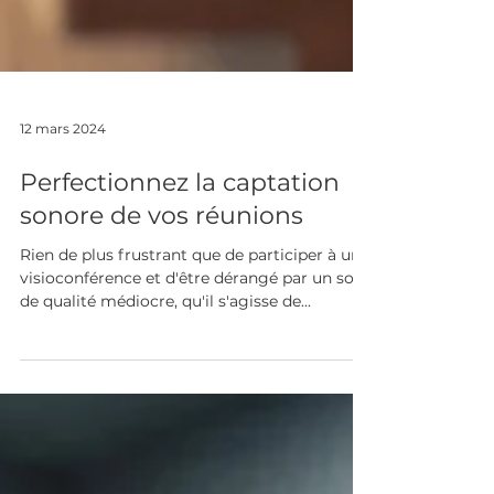
12 mars 2024
Perfectionnez la captation
sonore de vos réunions
Rien de plus frustrant que de participer à une
visioconférence et d'être dérangé par un son
de qualité médiocre, qu'il s'agisse de...