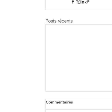
Posts récents
Commentaires