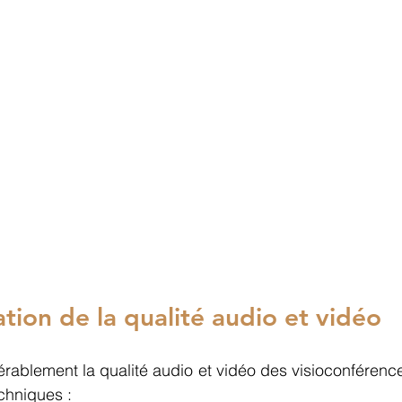
tion de la qualité audio et vidéo
érablement la qualité audio et vidéo des visioconférence
chniques : 