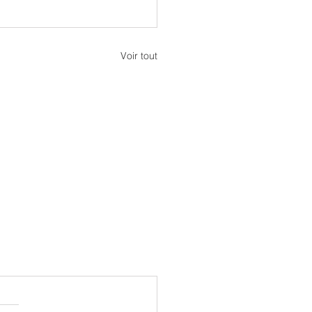
Voir tout