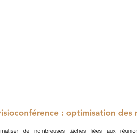
visioconférence : optimisation des 