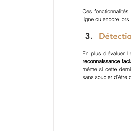
Ces fonctionnalités 
ligne ou encore lors
Détectio
En plus d’évaluer l
reconnaissance faci
même si cette dern
sans soucier d’être 