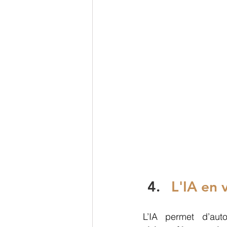
L'IA en 