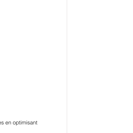
s en optimisant 