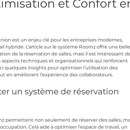
timisation et Confort e
union est un enjeu clé pour les entreprises modernes, 
ail hybride. L’article sur le système Roomz offre une belle
tion de la réservation de salles, mais il est intéressant de
 aspects techniques et organisationnels qui renforcent 
oici quelques insights pour optimiser l’utilisation des 
ut en améliorant l’expérience des collaborateurs.
er un système de réservation 
 permettent non seulement de réserver des salles, ma
’occupation. Cela aide à optimiser l’espace de travail, un 