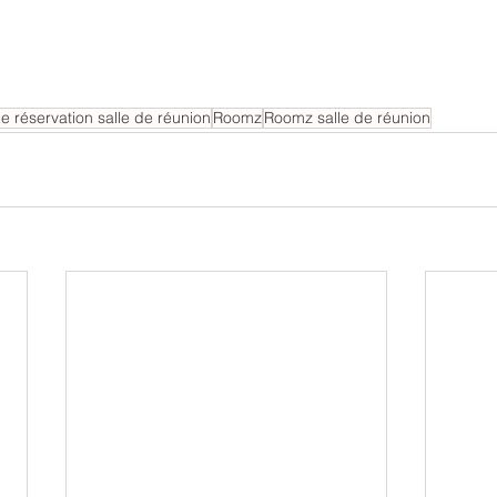
e réservation salle de réunion
Roomz
Roomz salle de réunion