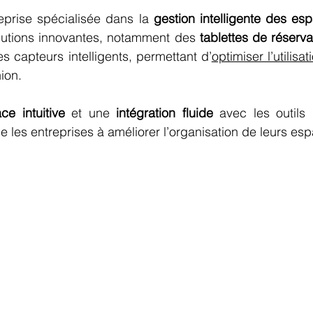
eprise spécialisée dans la 
gestion intelligente des esp
lutions innovantes, notamment des
 tablettes de réserva
es capteurs intelligents, permettant d’
ion. 
ace intuitive
 et une 
intégration fluide
 avec les outils d
e les entreprises à améliorer l’organisation de leurs esp