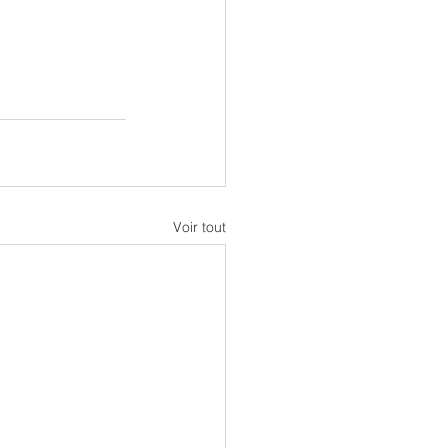
Voir tout