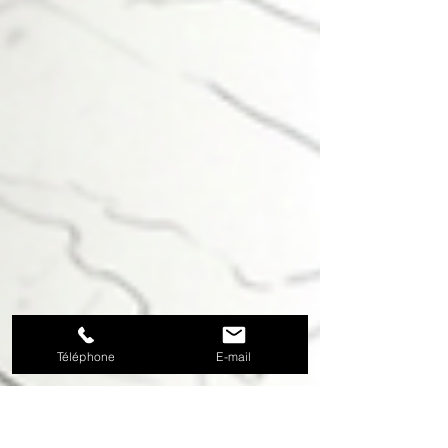
Téléphone
E-mail